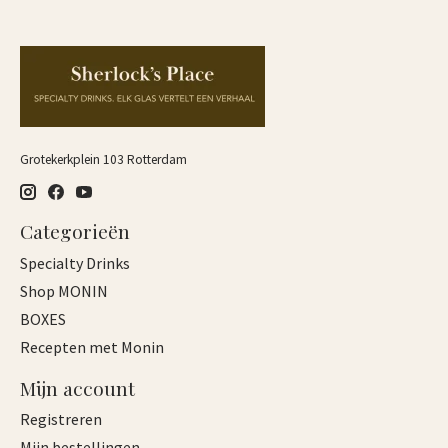
Grotekerkplein 103 Rotterdam
Categorieën
Specialty Drinks
Shop MONIN
BOXES
Recepten met Monin
Mijn account
Registreren
Mijn bestellingen