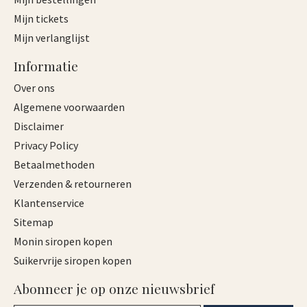
Mijn tickets
Mijn verlanglijst
Informatie
Over ons
Algemene voorwaarden
Disclaimer
Privacy Policy
Betaalmethoden
Verzenden & retourneren
Klantenservice
Sitemap
Monin siropen kopen
Suikervrije siropen kopen
Abonneer je op onze nieuwsbrief