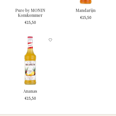
Pure by MONIN
Mandarijn
Komkommer
€15,50
€15,50
Ananas
€15,50