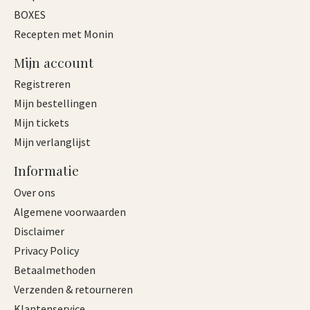
BOXES
Recepten met Monin
Mijn account
Registreren
Mijn bestellingen
Mijn tickets
Mijn verlanglijst
Informatie
Over ons
Algemene voorwaarden
Disclaimer
Privacy Policy
Betaalmethoden
Verzenden & retourneren
Klantenservice