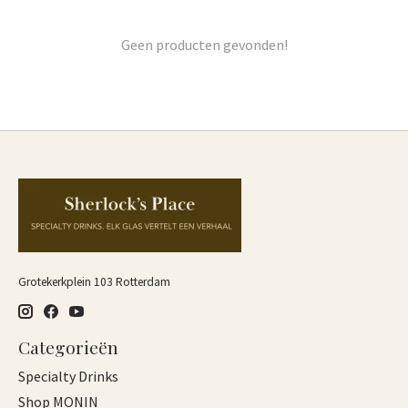
Geen producten gevonden!
Grotekerkplein 103 Rotterdam
Categorieën
Specialty Drinks
Shop MONIN