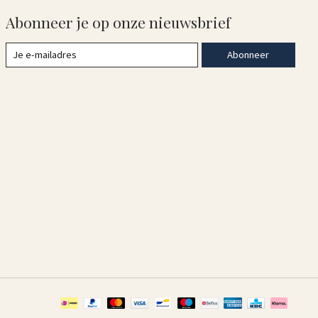
Abonneer je op onze nieuwsbrief
Abonneer