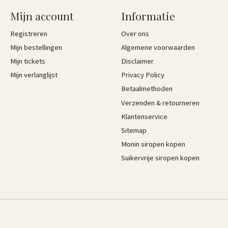
Mijn account
Informatie
Registreren
Over ons
Mijn bestellingen
Algemene voorwaarden
Mijn tickets
Disclaimer
Mijn verlanglijst
Privacy Policy
Betaalmethoden
Verzenden & retourneren
Klantenservice
Sitemap
Monin siropen kopen
Suikervrije siropen kopen