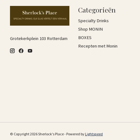
Categorieën
Specialty Drinks
Shop MONIN
BOXES
Grotekerkplein 103 Rotterdam
Recepten met Monin
© Copyright 2026 Sherlock's Place - Powered by
Lightspeed