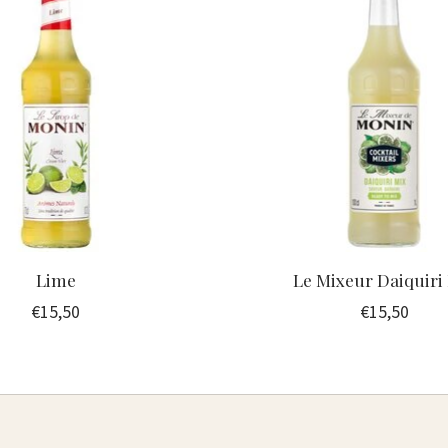
Lime
Le Mixeur Daiquiri
€15,50
€15,50