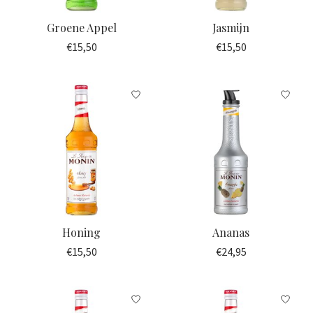
Groene Appel
Jasmijn
€15,50
€15,50
Honing
Ananas
€15,50
€24,95