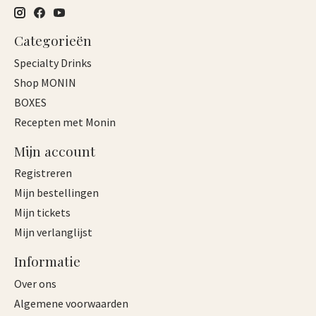
Categorieën
Specialty Drinks
Shop MONIN
BOXES
Recepten met Monin
Mijn account
Registreren
Mijn bestellingen
Mijn tickets
Mijn verlanglijst
Informatie
Over ons
Algemene voorwaarden