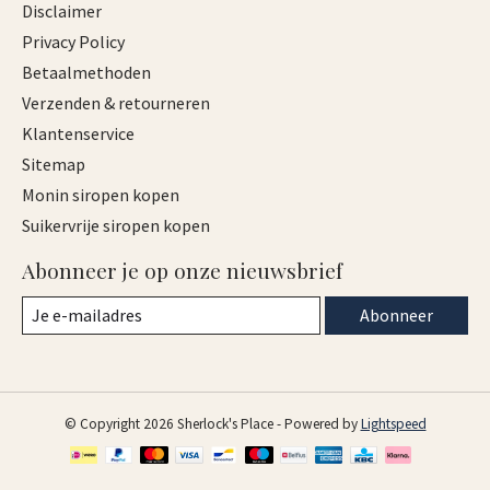
Disclaimer
Privacy Policy
Betaalmethoden
Verzenden & retourneren
Klantenservice
Sitemap
Monin siropen kopen
Suikervrije siropen kopen
Abonneer je op onze nieuwsbrief
Abonneer
© Copyright 2026 Sherlock's Place - Powered by
Lightspeed