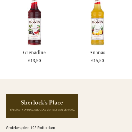
Grenadine
Ananas
€13,50
€15,50
Grotekerkplein 103 Rotterdam