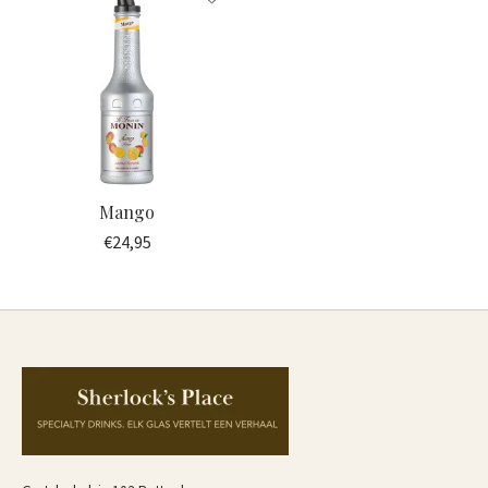
Mango
€24,95