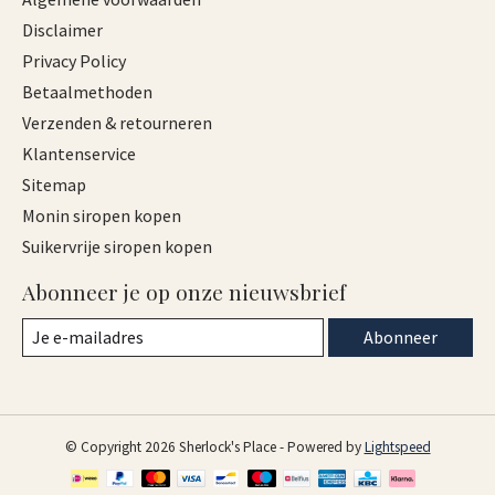
Disclaimer
Privacy Policy
Betaalmethoden
Verzenden & retourneren
Klantenservice
Sitemap
Monin siropen kopen
Suikervrije siropen kopen
Abonneer je op onze nieuwsbrief
Abonneer
© Copyright 2026 Sherlock's Place - Powered by
Lightspeed