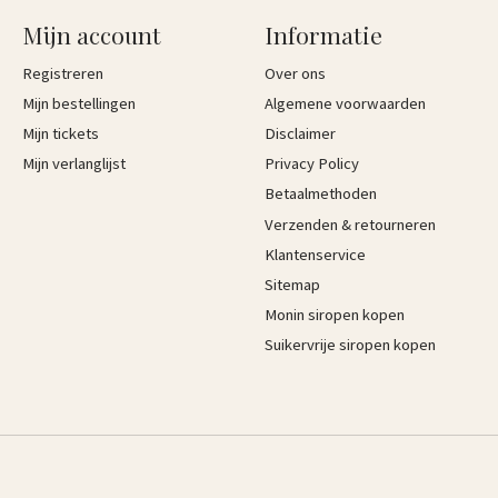
Mijn account
Informatie
Registreren
Over ons
Mijn bestellingen
Algemene voorwaarden
Mijn tickets
Disclaimer
Mijn verlanglijst
Privacy Policy
Betaalmethoden
Verzenden & retourneren
Klantenservice
Sitemap
Monin siropen kopen
Suikervrije siropen kopen