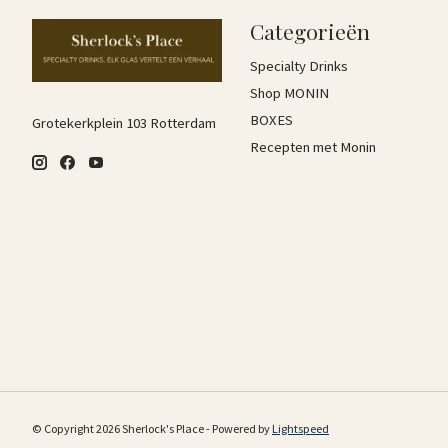
Categorieën
Specialty Drinks
Shop MONIN
BOXES
Grotekerkplein 103 Rotterdam
Recepten met Monin
© Copyright 2026 Sherlock's Place - Powered by
Lightspeed