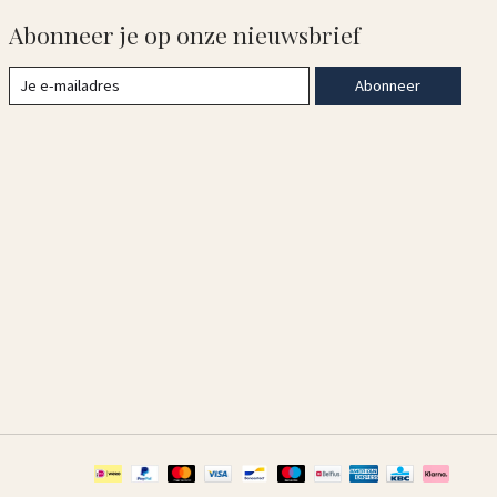
Abonneer je op onze nieuwsbrief
Abonneer