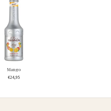
Mango
€24,95