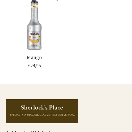
Mango
€24,95