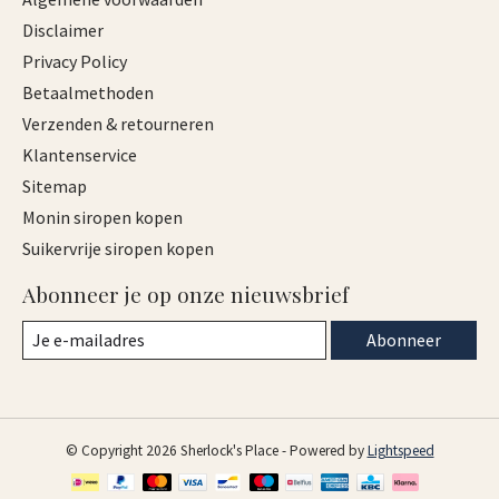
Disclaimer
Privacy Policy
Betaalmethoden
Verzenden & retourneren
Klantenservice
Sitemap
Monin siropen kopen
Suikervrije siropen kopen
Abonneer je op onze nieuwsbrief
Abonneer
© Copyright 2026 Sherlock's Place - Powered by
Lightspeed