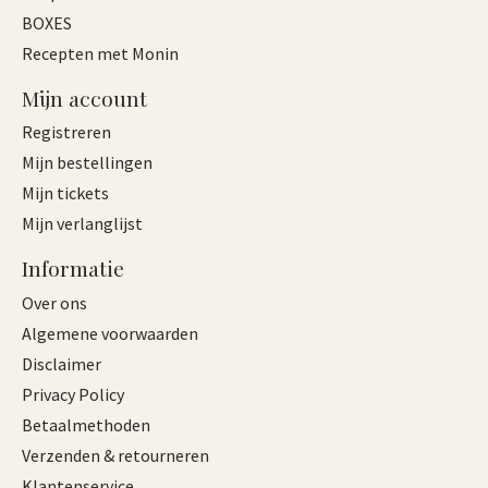
BOXES
Recepten met Monin
Mijn account
Registreren
Mijn bestellingen
Mijn tickets
Mijn verlanglijst
Informatie
Over ons
Algemene voorwaarden
Disclaimer
Privacy Policy
Betaalmethoden
Verzenden & retourneren
Klantenservice