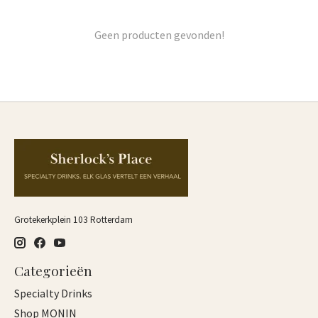
Geen producten gevonden!
Grotekerkplein 103 Rotterdam
Categorieën
Specialty Drinks
Shop MONIN