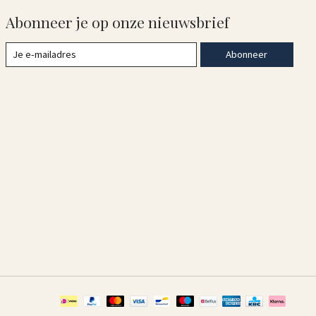
Abonneer je op onze nieuwsbrief
Abonneer