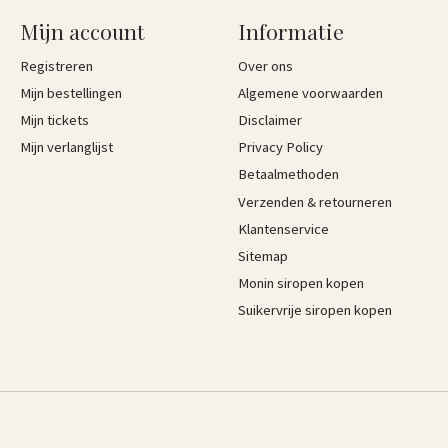
Mijn account
Informatie
Registreren
Over ons
Mijn bestellingen
Algemene voorwaarden
Mijn tickets
Disclaimer
Mijn verlanglijst
Privacy Policy
Betaalmethoden
Verzenden & retourneren
Klantenservice
Sitemap
Monin siropen kopen
Suikervrije siropen kopen