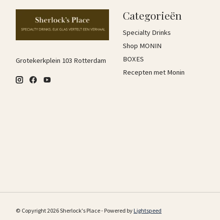
Categorieën
Specialty Drinks
Shop MONIN
BOXES
Grotekerkplein 103 Rotterdam
Recepten met Monin
© Copyright 2026 Sherlock's Place - Powered by
Lightspeed