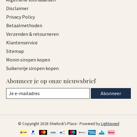
Disclaimer
Privacy Policy
Betaalmethoden
Verzenden & retourneren
Klantenservice
Sitemap
Monin siropen kopen
Suikervrije siropen kopen
Abonneer je op onze nieuwsbrief
Abonneer
© Copyright 2026 Sherlock's Place - Powered by
Lightspeed