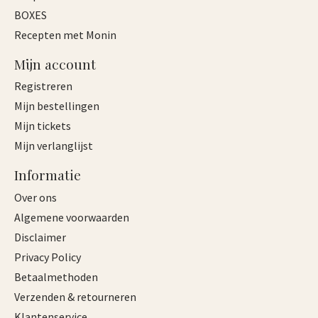
BOXES
Recepten met Monin
Mijn account
Registreren
Mijn bestellingen
Mijn tickets
Mijn verlanglijst
Informatie
Over ons
Algemene voorwaarden
Disclaimer
Privacy Policy
Betaalmethoden
Verzenden & retourneren
Klantenservice