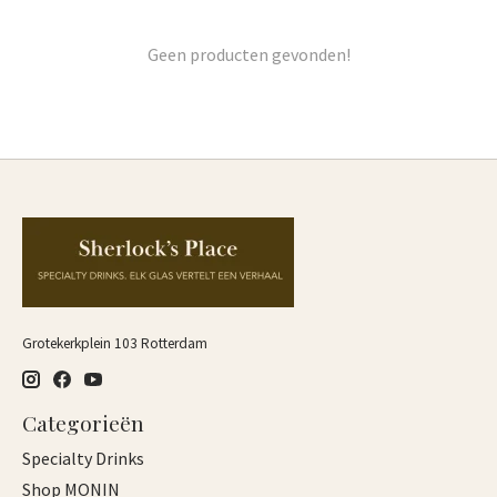
Geen producten gevonden!
Grotekerkplein 103 Rotterdam
Categorieën
Specialty Drinks
Shop MONIN