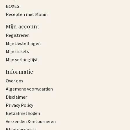
BOXES
Recepten met Monin
Mijn account
Registreren
Mijn bestellingen
Mijn tickets
Mijn verlanglijst
Informatie
Over ons
Algemene voorwaarden
Disclaimer
Privacy Policy
Betaalmethoden
Verzenden & retourneren
Klantenservice