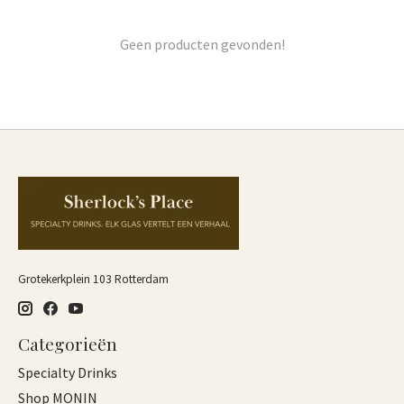
Geen producten gevonden!
Grotekerkplein 103 Rotterdam
Categorieën
Specialty Drinks
Shop MONIN