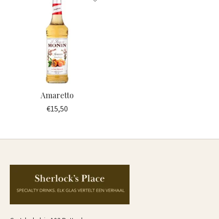
Amaretto
€15,50