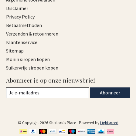
Disclaimer
Privacy Policy
Betaalmethoden
Verzenden & retourneren
Klantenservice
Sitemap
Monin siropen kopen
Suikervrije siropen kopen
Abonneer je op onze nieuwsbrief
Abonneer
© Copyright 2026 Sherlock's Place - Powered by
Lightspeed