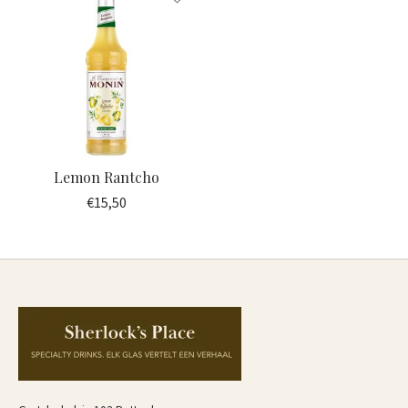
Lemon Rantcho
€15,50