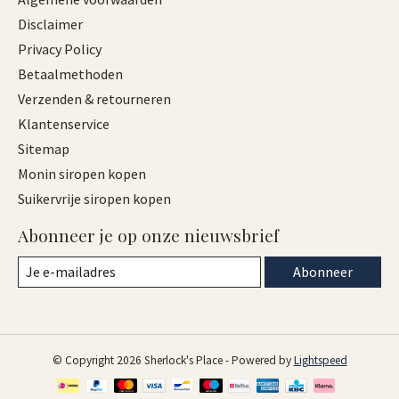
Disclaimer
Privacy Policy
Betaalmethoden
Verzenden & retourneren
Klantenservice
Sitemap
Monin siropen kopen
Suikervrije siropen kopen
Abonneer je op onze nieuwsbrief
Abonneer
© Copyright 2026 Sherlock's Place - Powered by
Lightspeed