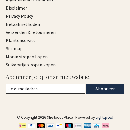
Disclaimer
Privacy Policy
Betaalmethoden
Verzenden & retourneren
Klantenservice
Sitemap
Monin siropen kopen
Suikervrije siropen kopen
Abonneer je op onze nieuwsbrief
Abonneer
© Copyright 2026 Sherlock's Place - Powered by
Lightspeed