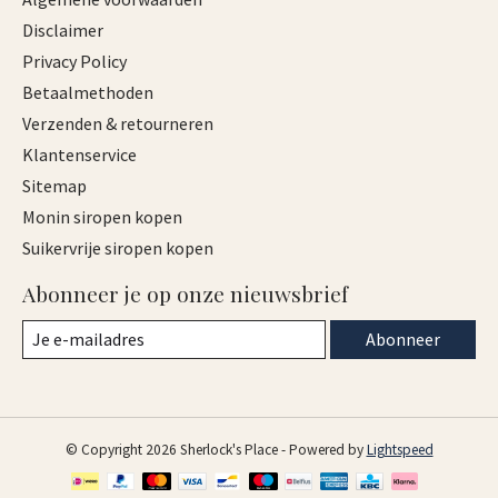
Disclaimer
Privacy Policy
Betaalmethoden
Verzenden & retourneren
Klantenservice
Sitemap
Monin siropen kopen
Suikervrije siropen kopen
Abonneer je op onze nieuwsbrief
Abonneer
© Copyright 2026 Sherlock's Place - Powered by
Lightspeed