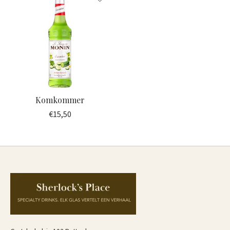
Komkommer
€15,50