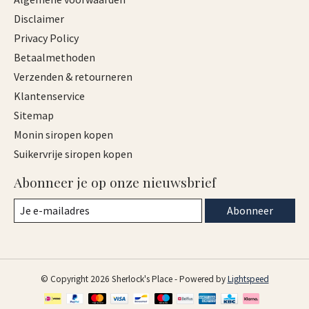
Disclaimer
Privacy Policy
Betaalmethoden
Verzenden & retourneren
Klantenservice
Sitemap
Monin siropen kopen
Suikervrije siropen kopen
Abonneer je op onze nieuwsbrief
Abonneer
© Copyright 2026 Sherlock's Place - Powered by
Lightspeed