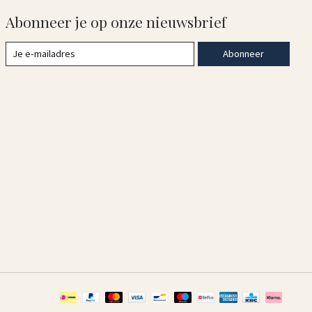
Abonneer je op onze nieuwsbrief
Abonneer