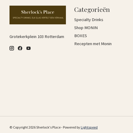
Categorieën
Specialty Drinks
Shop MONIN
BOXES
Grotekerkplein 103 Rotterdam
Recepten met Monin
© Copyright 2026 Sherlock's Place - Powered by
Lightspeed