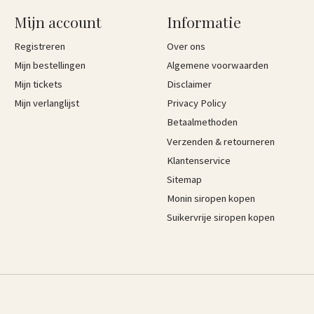
Mijn account
Informatie
Registreren
Over ons
Mijn bestellingen
Algemene voorwaarden
Mijn tickets
Disclaimer
Mijn verlanglijst
Privacy Policy
Betaalmethoden
Verzenden & retourneren
Klantenservice
Sitemap
Monin siropen kopen
Suikervrije siropen kopen