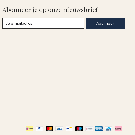
Abonneer je op onze nieuwsbrief
Abonneer