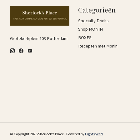
Categorieën
Specialty Drinks
Shop MONIN
BOXES
Grotekerkplein 103 Rotterdam
Recepten met Monin
© Copyright 2026 Sherlock's Place - Powered by
Lightspeed