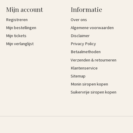
Mijn account
Informatie
Registreren
Over ons
Mijn bestellingen
Algemene voorwaarden
Mijn tickets
Disclaimer
Mijn verlanglijst
Privacy Policy
Betaalmethoden
Verzenden & retourneren
Klantenservice
Sitemap
Monin siropen kopen
Suikervrije siropen kopen