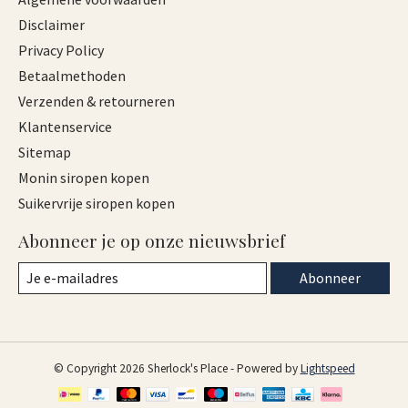
Disclaimer
Privacy Policy
Betaalmethoden
Verzenden & retourneren
Klantenservice
Sitemap
Monin siropen kopen
Suikervrije siropen kopen
Abonneer je op onze nieuwsbrief
Abonneer
© Copyright 2026 Sherlock's Place - Powered by
Lightspeed