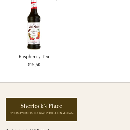
Raspberry Tea
€15,50