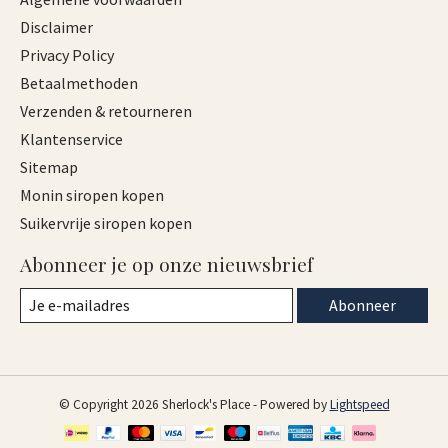
Disclaimer
Privacy Policy
Betaalmethoden
Verzenden & retourneren
Klantenservice
Sitemap
Monin siropen kopen
Suikervrije siropen kopen
Abonneer je op onze nieuwsbrief
Abonneer
© Copyright 2026 Sherlock's Place - Powered by
Lightspeed