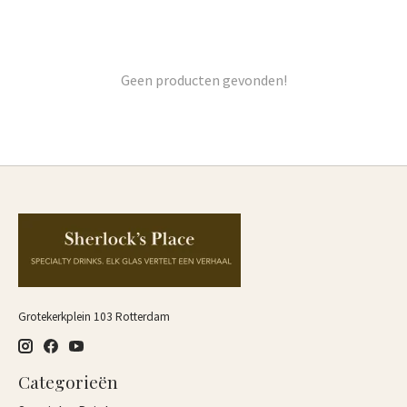
Geen producten gevonden!
Grotekerkplein 103 Rotterdam
Categorieën