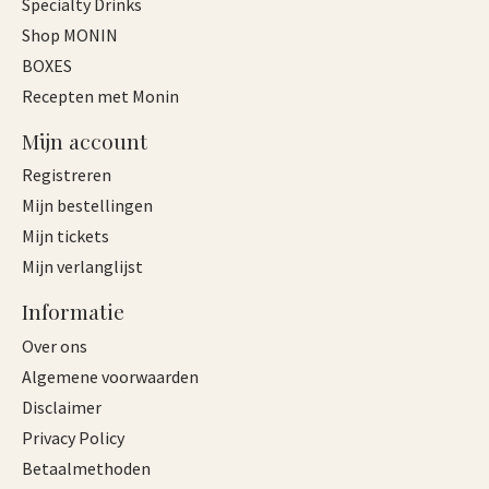
Specialty Drinks
Shop MONIN
BOXES
Recepten met Monin
Mijn account
Registreren
Mijn bestellingen
Mijn tickets
Mijn verlanglijst
Informatie
Over ons
Algemene voorwaarden
Disclaimer
Privacy Policy
Betaalmethoden