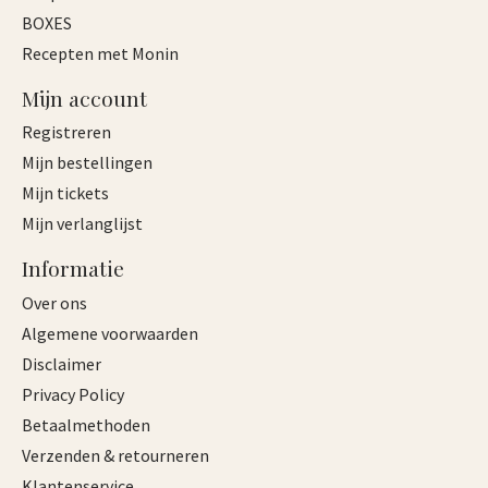
BOXES
Recepten met Monin
Mijn account
Registreren
Mijn bestellingen
Mijn tickets
Mijn verlanglijst
Informatie
Over ons
Algemene voorwaarden
Disclaimer
Privacy Policy
Betaalmethoden
Verzenden & retourneren
Klantenservice