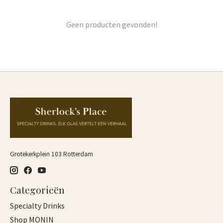
Geen producten gevonden!
Grotekerkplein 103 Rotterdam
Categorieën
Specialty Drinks
Shop MONIN