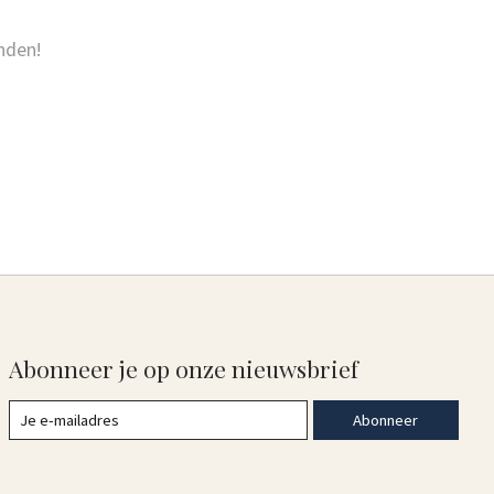
nden!
Abonneer je op onze nieuwsbrief
Abonneer