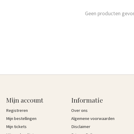
Geen producten gevo
Mijn account
Informatie
Registreren
Over ons
Mijn bestellingen
Algemene voorwaarden
Mijn tickets
Disclaimer