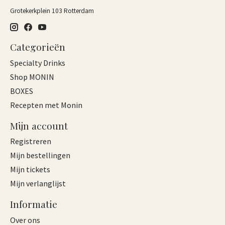
Grotekerkplein 103 Rotterdam
Categorieën
Specialty Drinks
Shop MONIN
BOXES
Recepten met Monin
Mijn account
Registreren
Mijn bestellingen
Mijn tickets
Mijn verlanglijst
Informatie
Over ons