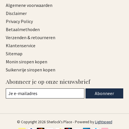
Algemene voorwaarden
Disclaimer
Privacy Policy
Betaalmethoden
Verzenden & retourneren
Klantenservice
Sitemap
Monin siropen kopen
Suikervrije siropen kopen
Abonneer je op onze nieuwsbrief
Abonneer
© Copyright 2026 Sherlock's Place - Powered by
Lightspeed