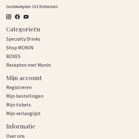
Grotekerkplein 103 Rotterdam
Categorieën
Specialty Drinks
Shop MONIN
BOXES
Recepten met Monin
Mijn account
Registreren
Mijn bestellingen
Mijn tickets
Mijn verlanglijst
Informatie
Over ons