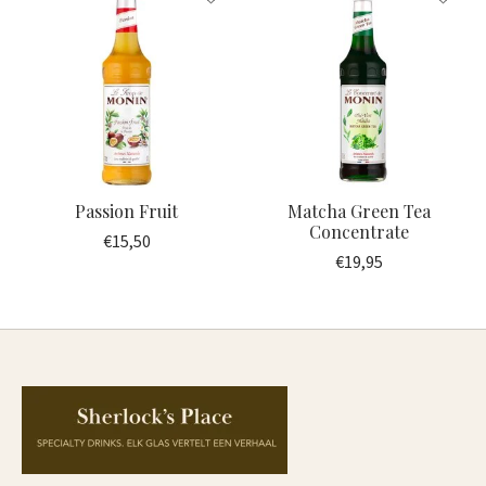
Passion Fruit
Matcha Green Tea
Concentrate
€15,50
€19,95