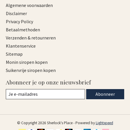
Algemene voorwaarden
Disclaimer
Privacy Policy
Betaalmethoden
Verzenden & retourneren
Klantenservice
Sitemap
Monin siropen kopen
Suikervrije siropen kopen
Abonneer je op onze nieuwsbrief
Abonneer
© Copyright 2026 Sherlock's Place - Powered by
Lightspeed