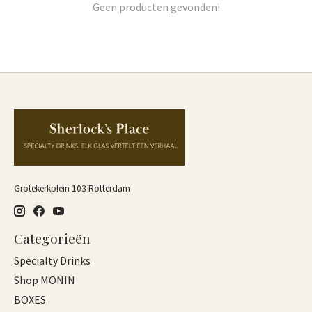
Geen producten gevonden!
Grotekerkplein 103 Rotterdam
Categorieën
Specialty Drinks
Shop MONIN
BOXES