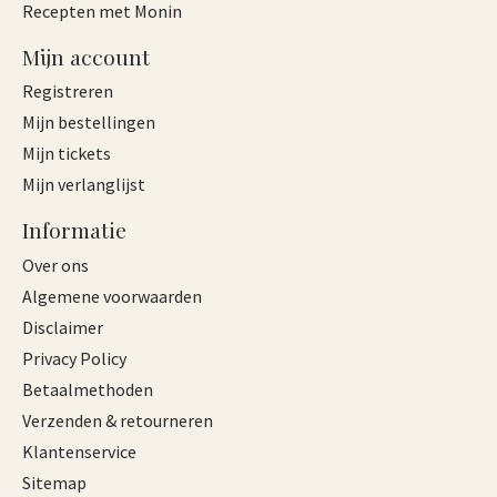
Recepten met Monin
Mijn account
Registreren
Mijn bestellingen
Mijn tickets
Mijn verlanglijst
Informatie
Over ons
Algemene voorwaarden
Disclaimer
Privacy Policy
Betaalmethoden
Verzenden & retourneren
Klantenservice
Sitemap