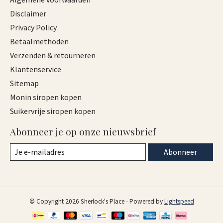
Disclaimer
Privacy Policy
Betaalmethoden
Verzenden & retourneren
Klantenservice
Sitemap
Monin siropen kopen
Suikervrije siropen kopen
Abonneer je op onze nieuwsbrief
Abonneer
© Copyright 2026 Sherlock's Place - Powered by
Lightspeed