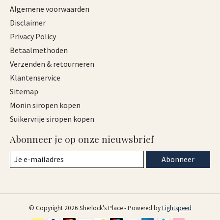
Algemene voorwaarden
Disclaimer
Privacy Policy
Betaalmethoden
Verzenden & retourneren
Klantenservice
Sitemap
Monin siropen kopen
Suikervrije siropen kopen
Abonneer je op onze nieuwsbrief
Abonneer
© Copyright 2026 Sherlock's Place - Powered by
Lightspeed