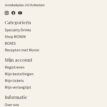
Grotekerkplein 103 Rotterdam
Categorieën
Specialty Drinks
Shop MONIN
BOXES
Recepten met Monin
Mijn account
Registreren
Mijn bestellingen
Mijn tickets
Mijn verlanglijst
Informatie
Over ons