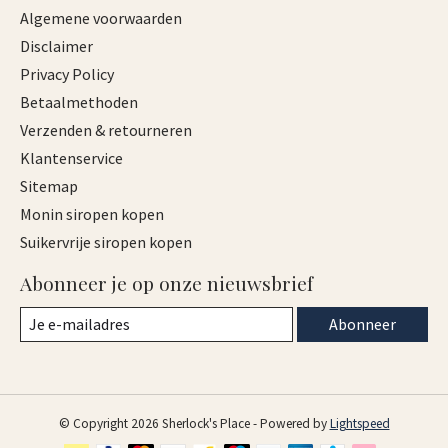
Algemene voorwaarden
Disclaimer
Privacy Policy
Betaalmethoden
Verzenden & retourneren
Klantenservice
Sitemap
Monin siropen kopen
Suikervrije siropen kopen
Abonneer je op onze nieuwsbrief
Abonneer
© Copyright 2026 Sherlock's Place - Powered by
Lightspeed