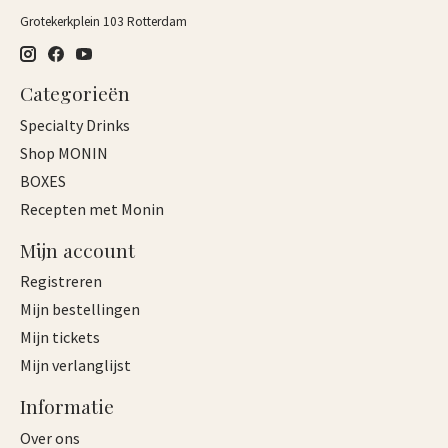
Grotekerkplein 103 Rotterdam
Categorieën
Specialty Drinks
Shop MONIN
BOXES
Recepten met Monin
Mijn account
Registreren
Mijn bestellingen
Mijn tickets
Mijn verlanglijst
Informatie
Over ons