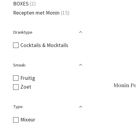
BOXES
(2)
Recepten met Monin
(15)
Dranktype
Cocktails & Mocktails
Smaak:
Fruitig
Monin Po
Zoet
Type:
Mixeur