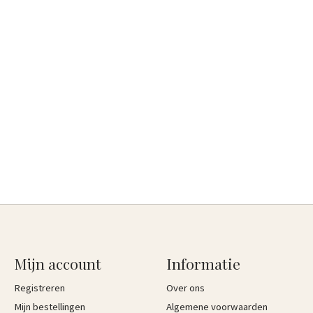
Mijn account
Informatie
Registreren
Over ons
Mijn bestellingen
Algemene voorwaarden