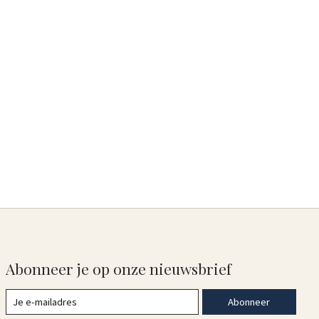
Abonneer je op onze nieuwsbrief
Abonneer