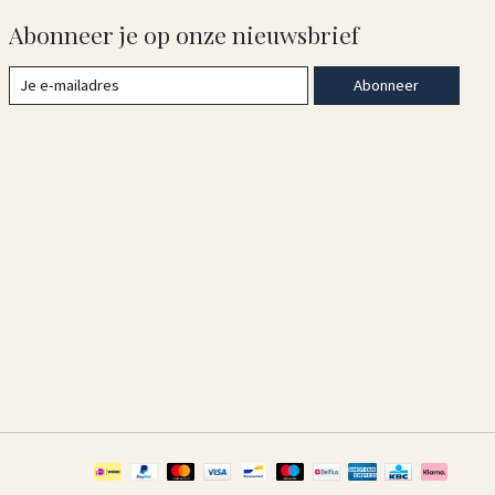
Abonneer je op onze nieuwsbrief
Abonneer