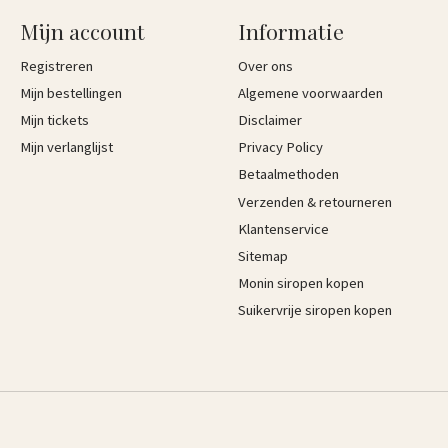
Mijn account
Informatie
Registreren
Over ons
Mijn bestellingen
Algemene voorwaarden
Mijn tickets
Disclaimer
Mijn verlanglijst
Privacy Policy
Betaalmethoden
Verzenden & retourneren
Klantenservice
Sitemap
Monin siropen kopen
Suikervrije siropen kopen