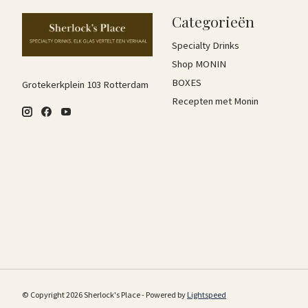
Categorieën
Specialty Drinks
Shop MONIN
BOXES
Grotekerkplein 103 Rotterdam
Recepten met Monin
© Copyright 2026 Sherlock's Place - Powered by
Lightspeed