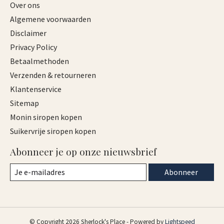
Over ons
Algemene voorwaarden
Disclaimer
Privacy Policy
Betaalmethoden
Verzenden & retourneren
Klantenservice
Sitemap
Monin siropen kopen
Suikervrije siropen kopen
Abonneer je op onze nieuwsbrief
Abonneer
© Copyright 2026 Sherlock's Place - Powered by
Lightspeed