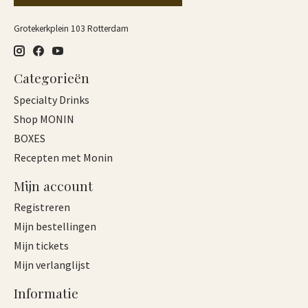
Grotekerkplein 103 Rotterdam
Categorieën
Specialty Drinks
Shop MONIN
BOXES
Recepten met Monin
Mijn account
Registreren
Mijn bestellingen
Mijn tickets
Mijn verlanglijst
Informatie