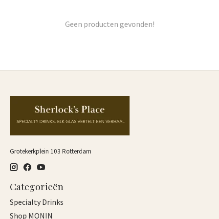
Geen producten gevonden!
Grotekerkplein 103 Rotterdam
Categorieën
Specialty Drinks
Shop MONIN