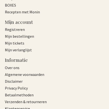
BOXES
Recepten met Monin
Mijn account
Registreren
Mijn bestellingen
Mijn tickets
Mijn verlanglijst
Informatie
Over ons
Algemene voorwaarden
Disclaimer
Privacy Policy
Betaalmethoden
Verzenden & retourneren
Klantenservice