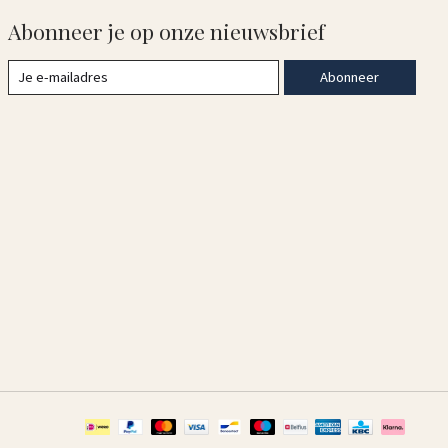
Abonneer je op onze nieuwsbrief
Abonneer