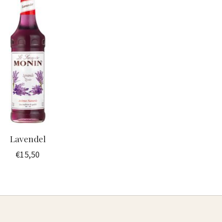
Lavendel
€15,50