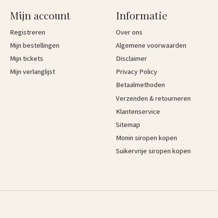
Mijn account
Informatie
Registreren
Over ons
Mijn bestellingen
Algemene voorwaarden
Mijn tickets
Disclaimer
Mijn verlanglijst
Privacy Policy
Betaalmethoden
Verzenden & retourneren
Klantenservice
Sitemap
Monin siropen kopen
Suikervrije siropen kopen