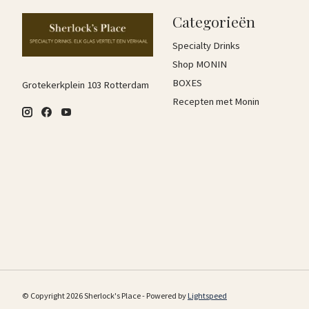
Categorieën
Specialty Drinks
Shop MONIN
BOXES
Grotekerkplein 103 Rotterdam
Recepten met Monin
© Copyright 2026 Sherlock's Place - Powered by
Lightspeed