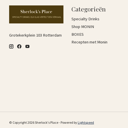
Categorieën
Specialty Drinks
Shop MONIN
BOXES
Grotekerkplein 103 Rotterdam
Recepten met Monin
© Copyright 2026 Sherlock's Place - Powered by
Lightspeed