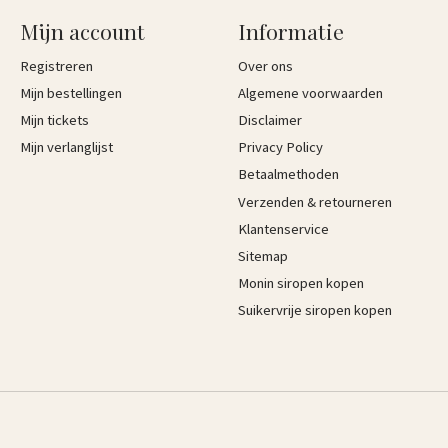
Mijn account
Informatie
Registreren
Over ons
Mijn bestellingen
Algemene voorwaarden
Mijn tickets
Disclaimer
Mijn verlanglijst
Privacy Policy
Betaalmethoden
Verzenden & retourneren
Klantenservice
Sitemap
Monin siropen kopen
Suikervrije siropen kopen