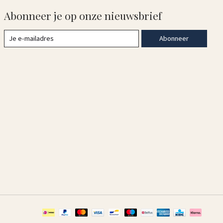
Abonneer je op onze nieuwsbrief
Abonneer