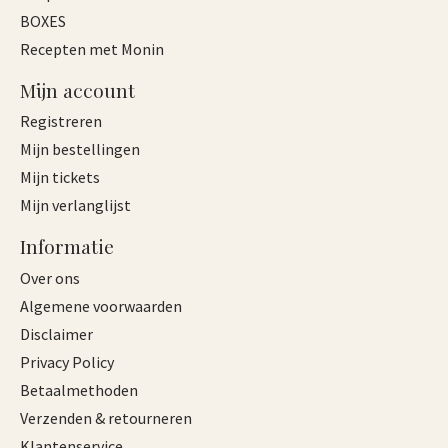
BOXES
Recepten met Monin
Mijn account
Registreren
Mijn bestellingen
Mijn tickets
Mijn verlanglijst
Informatie
Over ons
Algemene voorwaarden
Disclaimer
Privacy Policy
Betaalmethoden
Verzenden & retourneren
Klantenservice