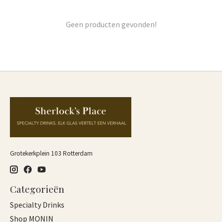
Geen producten gevonden!
Grotekerkplein 103 Rotterdam
Categorieën
Specialty Drinks
Shop MONIN