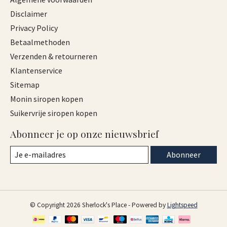
Disclaimer
Privacy Policy
Betaalmethoden
Verzenden & retourneren
Klantenservice
Sitemap
Monin siropen kopen
Suikervrije siropen kopen
Abonneer je op onze nieuwsbrief
Abonneer
© Copyright 2026 Sherlock's Place - Powered by
Lightspeed