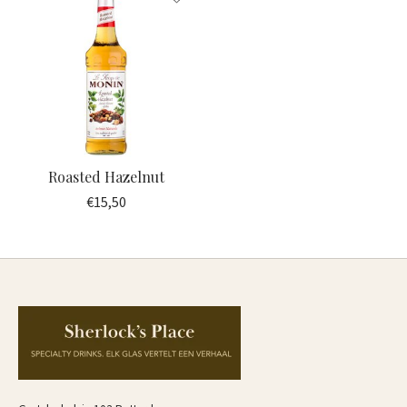
Roasted Hazelnut
€15,50