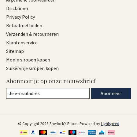
Disclaimer
Privacy Policy
Betaalmethoden
Verzenden & retourneren
Klantenservice
Sitemap
Monin siropen kopen
Suikervrije siropen kopen
Abonneer je op onze nieuwsbrief
Abonneer
© Copyright 2026 Sherlock's Place - Powered by
Lightspeed