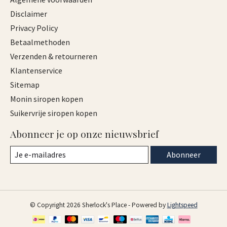
Disclaimer
Privacy Policy
Betaalmethoden
Verzenden & retourneren
Klantenservice
Sitemap
Monin siropen kopen
Suikervrije siropen kopen
Abonneer je op onze nieuwsbrief
Abonneer
© Copyright 2026 Sherlock's Place - Powered by
Lightspeed