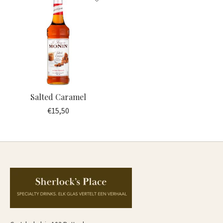
Salted Caramel
€15,50