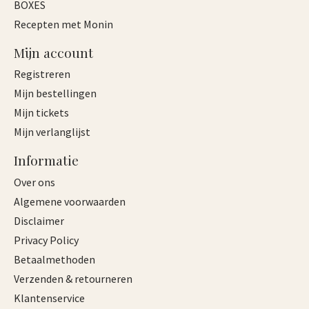
BOXES
Recepten met Monin
Mijn account
Registreren
Mijn bestellingen
Mijn tickets
Mijn verlanglijst
Informatie
Over ons
Algemene voorwaarden
Disclaimer
Privacy Policy
Betaalmethoden
Verzenden & retourneren
Klantenservice