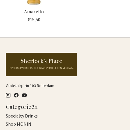
Amaretto
€15,50
Grotekerkplein 103 Rotterdam
Categorieën
Specialty Drinks
Shop MONIN