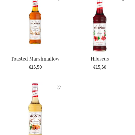
Toasted Marshmallow
Hibiscus
€15,50
€15,50