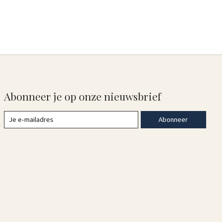
Abonneer je op onze nieuwsbrief
Abonneer