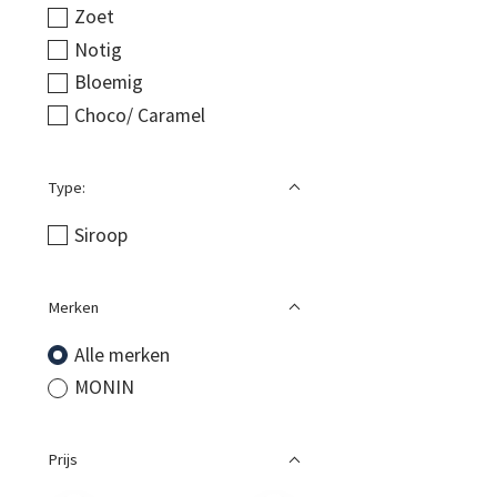
Zoet
Notig
Bloemig
Choco/ Caramel
Type:
Siroop
Merken
Alle merken
MONIN
Prijs