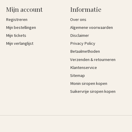
Mijn account
Informatie
Registreren
Over ons
Mijn bestellingen
Algemene voorwaarden
Mijn tickets
Disclaimer
Mijn verlanglijst
Privacy Policy
Betaalmethoden
Verzenden & retourneren
Klantenservice
Sitemap
Monin siropen kopen
Suikervrije siropen kopen