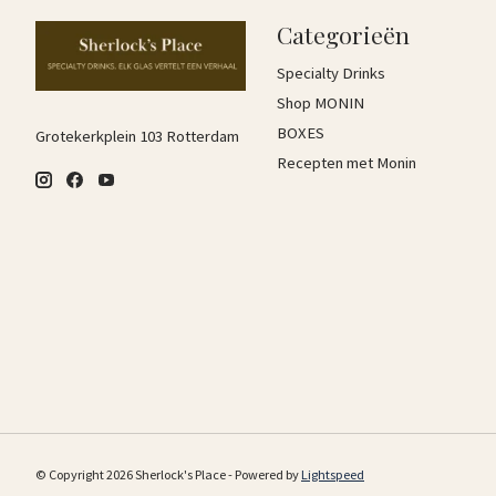
Categorieën
Specialty Drinks
Shop MONIN
BOXES
Grotekerkplein 103 Rotterdam
Recepten met Monin
© Copyright 2026 Sherlock's Place - Powered by
Lightspeed