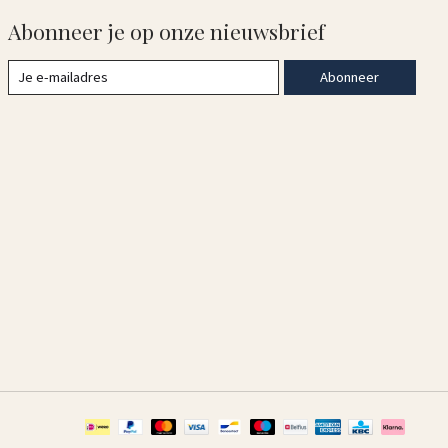
Abonneer je op onze nieuwsbrief
Abonneer