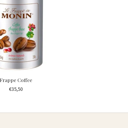
Frappe Coffee
€35,50