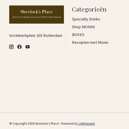
Categorieën
Specialty Drinks
Shop MONIN
BOXES
Grotekerkplein 103 Rotterdam
Recepten met Monin
© Copyright 2026 Sherlock's Place - Powered by
Lightspeed