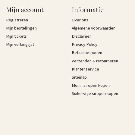
Mijn account
Informatie
Registreren
Over ons
Mijn bestellingen
Algemene voorwaarden
Mijn tickets
Disclaimer
Mijn verlanglijst
Privacy Policy
Betaalmethoden
Verzenden & retourneren
Klantenservice
Sitemap
Monin siropen kopen
Suikervrije siropen kopen