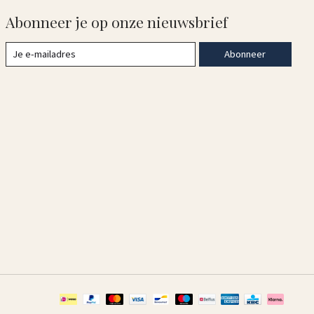
Abonneer je op onze nieuwsbrief
Abonneer