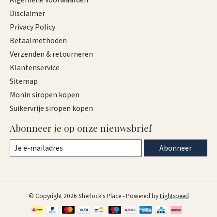
Disclaimer
Privacy Policy
Betaalmethoden
Verzenden & retourneren
Klantenservice
Sitemap
Monin siropen kopen
Suikervrije siropen kopen
Abonneer je op onze nieuwsbrief
Abonneer
© Copyright 2026 Sherlock's Place - Powered by
Lightspeed