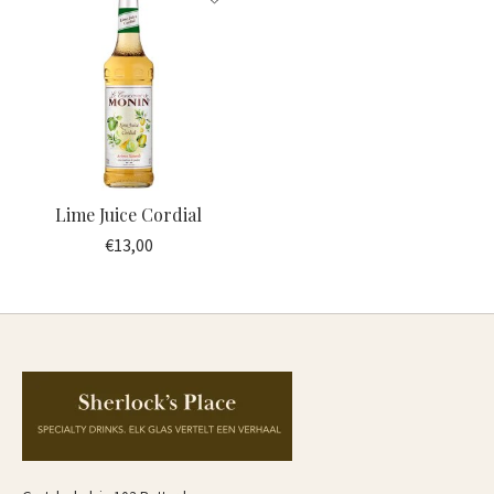
Lime Juice Cordial
€13,00