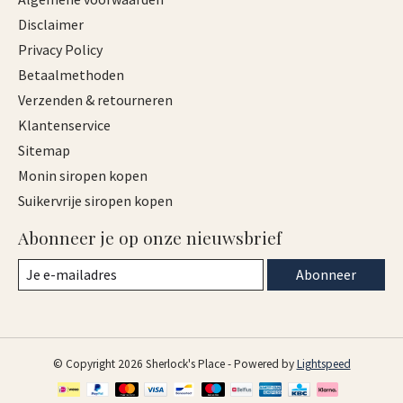
Disclaimer
Privacy Policy
Betaalmethoden
Verzenden & retourneren
Klantenservice
Sitemap
Monin siropen kopen
Suikervrije siropen kopen
Abonneer je op onze nieuwsbrief
Abonneer
© Copyright 2026 Sherlock's Place - Powered by
Lightspeed