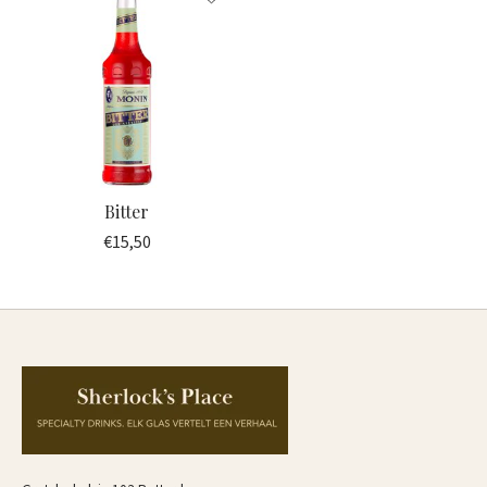
Bitter
€15,50