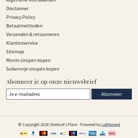
Disclaimer
Privacy Policy
Betaalmethoden
Verzenden & retourneren
Klantenservice
Sitemap
Monin siropen kopen
Suikervrije siropen kopen
Abonneer je op onze nieuwsbrief
Abonneer
© Copyright 2026 Sherlock's Place - Powered by
Lightspeed