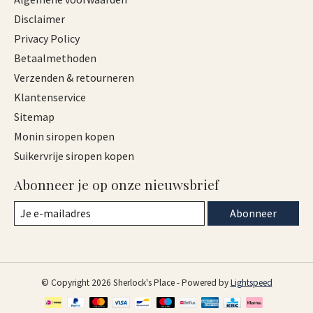
Disclaimer
Privacy Policy
Betaalmethoden
Verzenden & retourneren
Klantenservice
Sitemap
Monin siropen kopen
Suikervrije siropen kopen
Abonneer je op onze nieuwsbrief
Abonneer
© Copyright 2026 Sherlock's Place - Powered by
Lightspeed