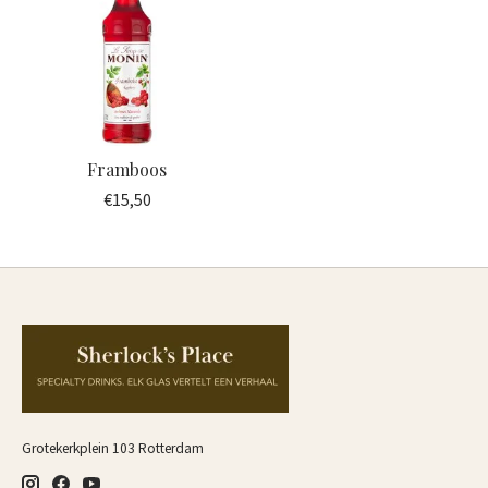
Framboos
€15,50
Grotekerkplein 103 Rotterdam