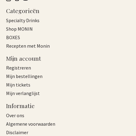
Categorieën
Specialty Drinks
Shop MONIN
BOXES
Recepten met Monin
Mijn account
Registreren
Mijn bestellingen
Mijn tickets
Mijn verlanglijst
Informatie
Over ons
Algemene voorwaarden
Disclaimer