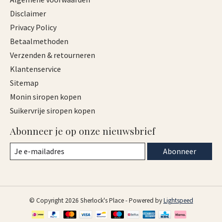
Disclaimer
Privacy Policy
Betaalmethoden
Verzenden & retourneren
Klantenservice
Sitemap
Monin siropen kopen
Suikervrije siropen kopen
Abonneer je op onze nieuwsbrief
Abonneer
© Copyright 2026 Sherlock's Place - Powered by
Lightspeed