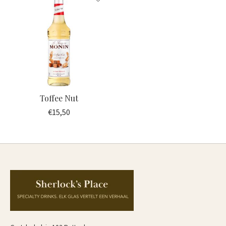
Toffee Nut
€15,50